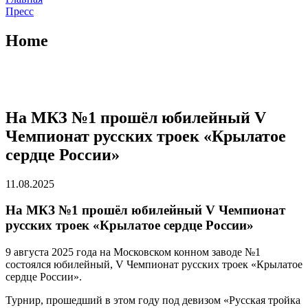
Пресс
Home
На МКЗ №1 прошёл юбилейный V
Чемпионат русских троек «Крылатое
сердце России»
11.08.2025
На МКЗ №1 прошёл юбилейный V Чемпионат
русских троек «Крылатое сердце России»
9 августа 2025 года на Московском конном заводе №1
состоялся юбилейный, V Чемпионат русских троек «Крылатое
сердце России».
Турнир, прошедший в этом году под девизом «Русская тройка