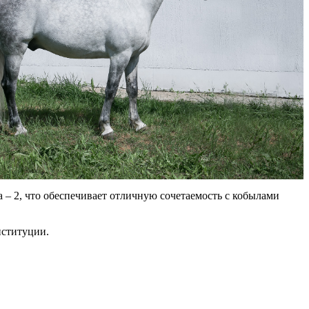
 – 2, что обеспечивает отличную сочетаемость с кобылами
нституции.