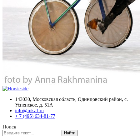
143030, Московская область, Одинцовский район, с.
Успенское, д. 51А
info@mkz1.ru
+ 7 (495) 634-81-77
Поиск