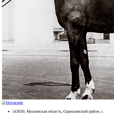
143030, Московская область, Одинцовский район, с.