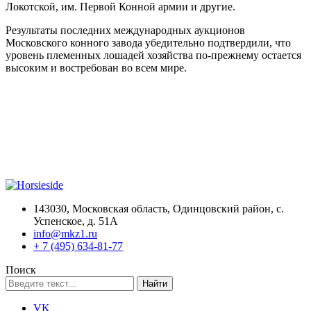
Локотской, им. Первой Конной армии и другие.
Результаты последних международных аукционов
Московского конного завода убедительно подтвердили, что
уровень племенных лошадей хозяйства по-прежнему остается
высоким и востребован во всем мире.
143030, Московская область, Одинцовский район, с.
Успенское, д. 51А
info@mkz1.ru
+ 7 (495) 634-81-77
Поиск
VK