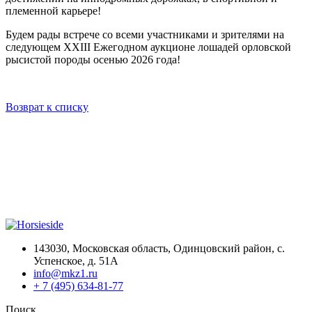
племенной карьере!
Будем рады встрече со всеми участниками и зрителями на
следующем XXIII Ежегодном аукционе лошадей орловской
рысистой породы осенью 2026 года!
Возврат к списку
143030, Московская область, Одинцовский район, с.
Успенское, д. 51А
info@mkz1.ru
+ 7 (495) 634-81-77
Поиск