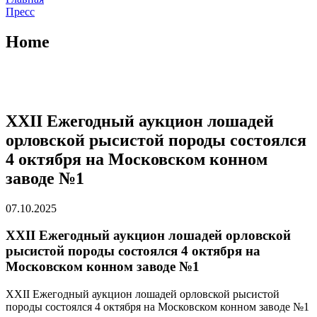
Пресс
Home
XXII Ежегодный аукцион лошадей
орловской рысистой породы состоялся
4 октября на Московском конном
заводе №1
07.10.2025
XXII Ежегодный аукцион лошадей орловской
рысистой породы состоялся 4 октября на
Московском конном заводе №1
XXII Ежегодный аукцион лошадей орловской рысистой
породы состоялся 4 октября на Московском конном заводе №1