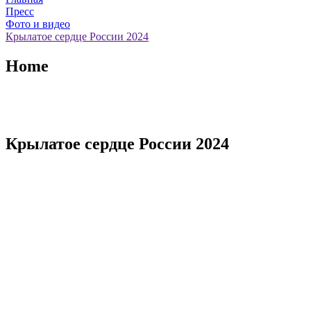
Пресс
Фото и видео
Крылатое сердце России 2024
Home
Крылатое сердце России 2024